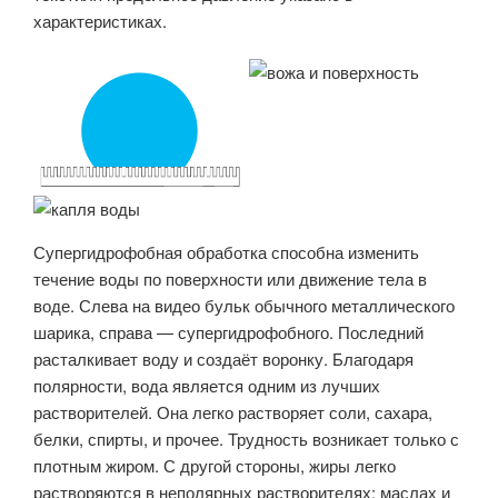
характеристиках.
Супергидрофобная обработка способна изменить
течение воды по поверхности или движение тела в
воде. Слева на видео бульк обычного металлического
шарика, справа — супергидрофобного. Последний
расталкивает воду и создаёт воронку. Благодаря
полярности, вода является одним из лучших
растворителей. Она легко растворяет соли, сахара,
белки, спирты, и прочее. Трудность возникает только с
плотным жиром. С другой стороны, жиры легко
растворяются в неполярных растворителях: маслах и