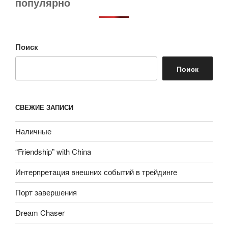
популярно
Поиск
Поиск
СВЕЖИЕ ЗАПИСИ
Наличные
“Friendship” with China
Интерпретация внешних событий в трейдинге
Порт завершения
Dream Chaser