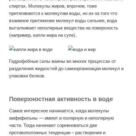
спиртах. Молекулы жиров, впрочем, тоже
притягиваются к молекулам воды, но из-за того что
взаимное притяжение молекул воды сильнее, вода
выталкивает неполярные вещества на поверхность
(например, капли жира на супе).
Гидрофобные силы важны во многих процессах от
разделения жидкостей до самоорганизации молекул и
упаковки белков.
Поверхностная активность в воде
Самое интересное начинается, когда молекулы
амфифильны — имеют и полярную и неполярную
части. Тогда начинают соревноваться две
противоположных тенденции – растворения и