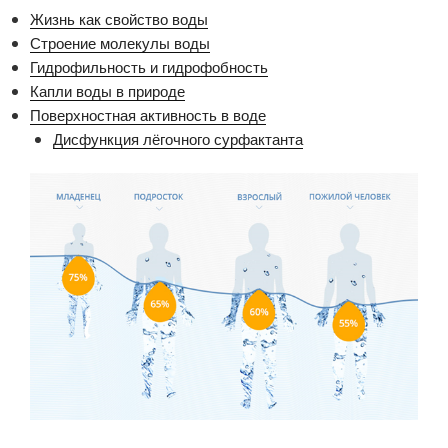
Жизнь как свойство воды
Строение молекулы воды
Гидрофильность и гидрофобность
Капли воды в природе
Поверхностная активность в воде
Дисфункция лёгочного сурфактанта