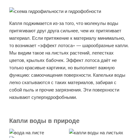
Капля поджимается из-за того, что молекулы воды
притягивают друг друга сильнее, чем их притягивает
материал. Если притяжение к материалу минимально,
то возникает «эффект лотоса» — шарообразные капли.
Мы видим такое на листьях растений, лепестках
цветов, крыльях бабочек. Эффект лотоса даёт не
только красивые картинки, но выполняет важную
функцию: самоочищения поверхности. Капельки воды
легко скатываются с таких материалов, забирая с
собой пыль и прочие загрязнения. Эти поверхности
называют супергидрофобными.
Капли воды в природе