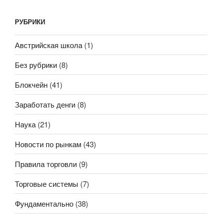
РУБРИКИ
Австрийская школа
(1)
Без рубрики
(8)
Блокчейн
(41)
Заработать денги
(8)
Наука
(21)
Новости по рынкам
(43)
Правила торговли
(9)
Торговые системы
(7)
Фундаментально
(38)