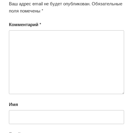
Ваш адрес email не будет опубликован.
Обязательные
поля помечены
*
Комментарий
*
Имя