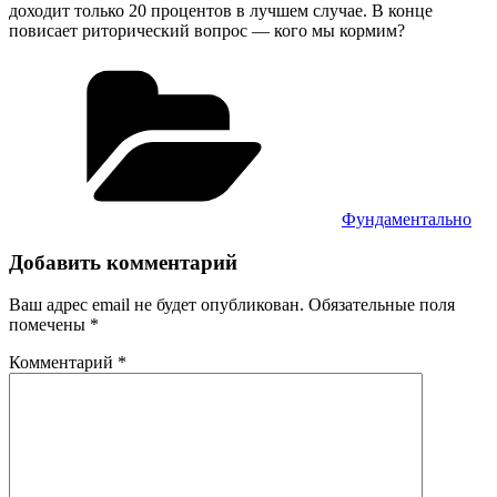
доходит только 20 процентов в лучшем случае. В конце
повисает риторический вопрос — кого мы кормим?
Рубрики
Фундаментально
Добавить комментарий
Ваш адрес email не будет опубликован.
Обязательные поля
помечены
*
Комментарий
*