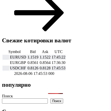
Свежие котировки валют
Symbol
Bid
Ask
UTC
EURUSD
1.1519
1.1522
17:45:22
EURGBP
0.8561
0.8564
17:36:30
USDCHF
0.8126
0.8128
17:45:53
2026-08-06 17:45:53 000
популярно
Поиск
Поиск