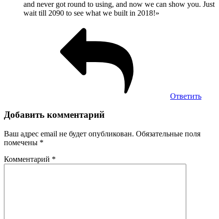
and never got round to using, and now we can show you. Just
wait till 2090 to see what we built in 2018!»
Ответить
Добавить комментарий
Ваш адрес email не будет опубликован.
Обязательные поля
помечены
*
Комментарий
*