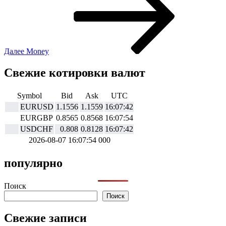
Далее
Money
Свежие котировки валют
Symbol
Bid
Ask
UTC
EURUSD
1.1556
1.1559
16:07:42
EURGBP
0.8565
0.8568
16:07:54
USDCHF
0.808
0.8128
16:07:42
2026-08-07 16:07:54 000
популярно
Поиск
Поиск
Свежие записи