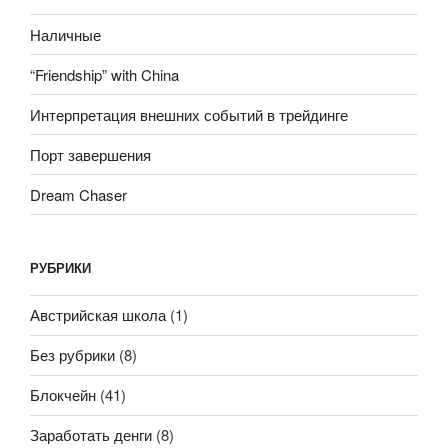
Наличные
“Friendship” with China
Интерпретация внешних событий в трейдинге
Порт завершения
Dream Chaser
РУБРИКИ
Австрийская школа
(1)
Без рубрики
(8)
Блокчейн
(41)
Заработать денги
(8)