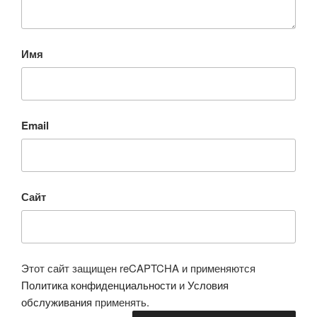
Имя
Email
Сайт
Этот сайт защищен reCAPTCHA и применяются
Политика конфиденциальности
и
Условия
обслуживания
применять.