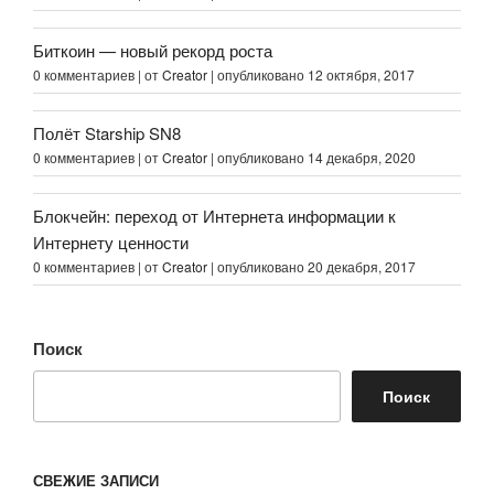
Биткоин — новый рекорд роста
0 комментариев
|
от
Creator
|
опубликовано 12 октября, 2017
Полёт Starship SN8
0 комментариев
|
от
Creator
|
опубликовано 14 декабря, 2020
Блокчейн: переход от Интернета информации к
Интернету ценности
0 комментариев
|
от
Creator
|
опубликовано 20 декабря, 2017
Поиск
Поиск
СВЕЖИЕ ЗАПИСИ