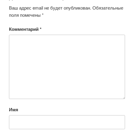
Ваш адрес email не будет опубликован.
Обязательные
поля помечены
*
Комментарий
*
Имя