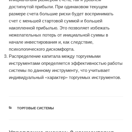
достигнутой прибыли. При одинаковом текущем
размере счета большие риски будет воспринимать
счет с меньшей стартовой суммой и большей
накопленной прибылью. Это позволяет избежать
нежелательных потерь от инициальной суммы в
начале инвестирования и, как следствие,
психологического дискомфорта.
Распределение капитала между торгуемыми
инструментами определяется эффективностью работы
системы по данному инструменту, что учитывает
индивидуальный «характер» торгуемых инструментов.
РУБРИКИ
ТОРГОВЫЕ СИСТЕМЫ