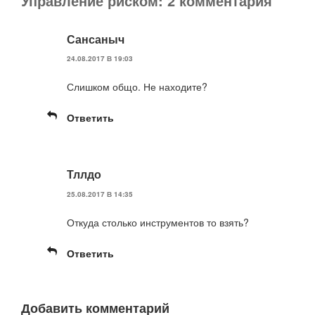
Управление риском: 2 комментария
Сансаныч
24.08.2017 В 19:03
Слишком общо. Не находите?
Ответить
Тллдо
25.08.2017 В 14:35
Откуда столько инструментов то взять?
Ответить
Добавить комментарий