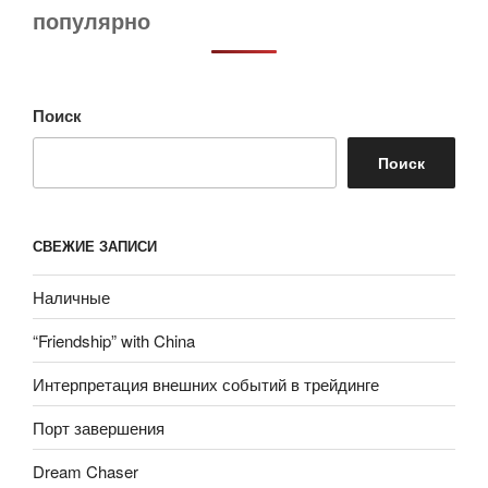
популярно
Поиск
Поиск
СВЕЖИЕ ЗАПИСИ
Наличные
“Friendship” with China
Интерпретация внешних событий в трейдинге
Порт завершения
Dream Chaser