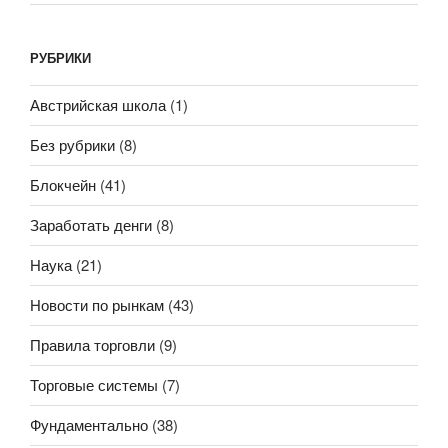
РУБРИКИ
Австрийская школа
(1)
Без рубрики
(8)
Блокчейн
(41)
Заработать денги
(8)
Наука
(21)
Новости по рынкам
(43)
Правила торговли
(9)
Торговые системы
(7)
Фундаментально
(38)